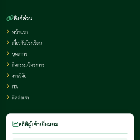
ลิงก์ด่วน
หน้าแรก
เกี่ยวกับโรงเรียน
บุคลากร
กิจกรรม/โครงการ
งานวิจัย
ITA
ติดต่อเรา
สถิติผู้เข้าเยี่ยมชม