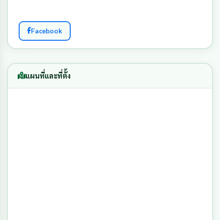
Facebook
แผนที่และที่ตั้ง