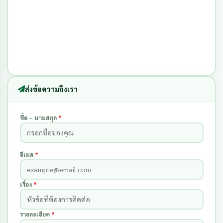
ส่งข้อความถึงเรา
ชื่อ – นามสกุล
*
อีเมล
*
เรื่อง
*
รายละเอียด
*