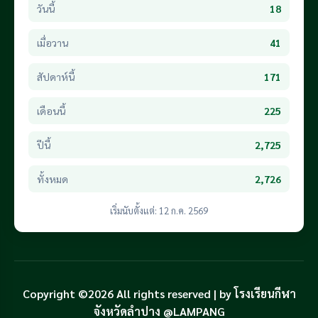
วันนี้
18
เมื่อวาน
41
สัปดาห์นี้
171
เดือนนี้
225
ปีนี้
2,725
ทั้งหมด
2,726
เริ่มนับตั้งแต่: 12 ก.ค. 2569
Copyright ©2026 All rights reserved | by โรงเรียนกีฬา
จังหวัดลำปาง @LAMPANG