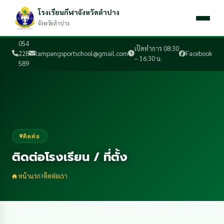
โรงเรียนกีฬาจังหวัดลำปาง
จังหวัดลำปาง
054
เปิดทำการ 08:30
228
lampangsportschool@gmail.com
Facebook
– 16:30 น.
589
ติดต่อ
ติดต่อโรงเรียน / ที่ตั้ง
หน้าแรก
ติดต่อเรา