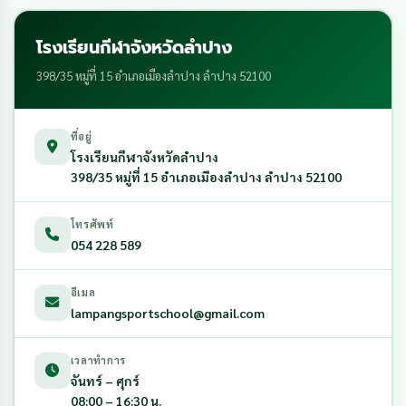
โรงเรียนกีฬาจังหวัดลำปาง
398/35 หมู่ที่ 15 อำเภอเมืองลำปาง ลำปาง 52100
ที่อยู่
โรงเรียนกีฬาจังหวัดลำปาง
398/35 หมู่ที่ 15 อำเภอเมืองลำปาง ลำปาง 52100
โทรศัพท์
054 228 589
อีเมล
lampangsportschool@gmail.com
เวลาทำการ
จันทร์ – ศุกร์
08:00 – 16:30 น.