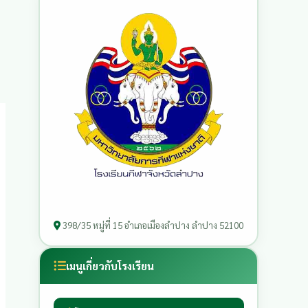
398/35 หมู่ที่ 15 อำเภอเมืองลำปาง ลำปาง 52100
เมนูเกี่ยวกับโรงเรียน