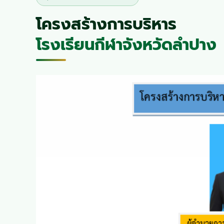
โครงสร้างการบริหาร
โรงเรียนกีฬาจังหวัดลำปาง