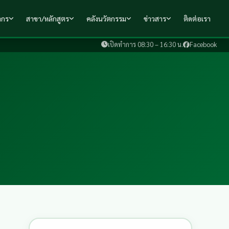
ากร
สาขา/หลักสูตร
คลังนวัตกรรม
ข่าวสาร
ติดต่อเรา
เปิดทำการ 08:30 – 16:30 น.
Facebook