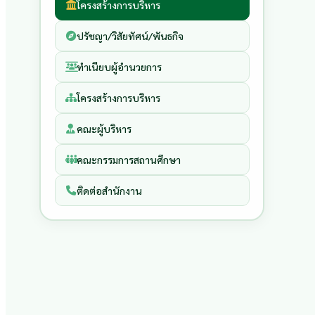
โครงสร้างการบริหาร
ปรัชญา/วิสัยทัศน์/พันธกิจ
ทำเนียบผู้อำนวยการ
โครงสร้างการบริหาร
คณะผู้บริหาร
คณะกรรมการสถานศึกษา
ติดต่อสำนักงาน