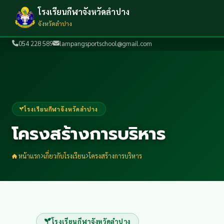
โรงเรียนกีฬาจังหวัดลำปาง
จังหวัดลำปาง
054 228 589
lampangsportschool@gmail.com
โรงเรียนกีฬาจังหวัดลำปาง
โครงสร้างการบริหาร
หน้าแรก
เกี่ยวกับโรงเรียน
โครงสร้างการบริหาร
โรงเรียนกีฬาจังหวัดลำปาง