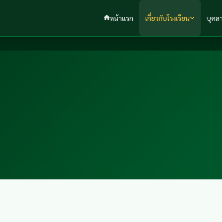
หน้าแรก
เกี่ยวกับโรงเรียน
บุคล