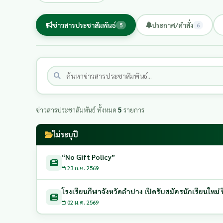
ข่าวสารประชาสัมพันธ์
ประกาศ/คำสั่ง
5
6
ข่าวสารประชาสัมพันธ์ ทั้งหมด
5
รายการ
ไม่ระบุปี
“No Gift Policy”
23 ก.ค. 2569
โรงเรียนกีฬาจังหวัดลำปาง เปิดรับสมัครนักเรียนใหม่
02 ม.ค. 2569