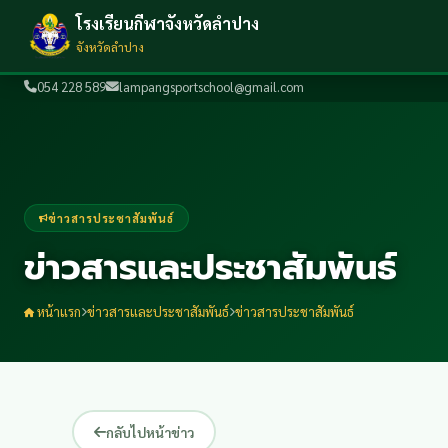
โรงเรียนกีฬาจังหวัดลำปาง
จังหวัดลำปาง
054 228 589
lampangsportschool@gmail.com
ข่าวสารประชาสัมพันธ์
ข่าวสารและประชาสัมพันธ์
หน้าแรก
ข่าวสารและประชาสัมพันธ์
ข่าวสารประชาสัมพันธ์
กลับไปหน้าข่าว