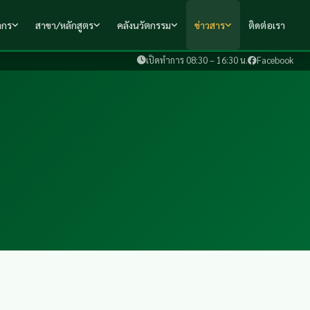
ากร
สาขา/หลักสูตร
คลังนวัตกรรม
ข่าวสาร
ติดต่อเรา
เปิดทำการ 08:30 – 16:30 น.
Facebook