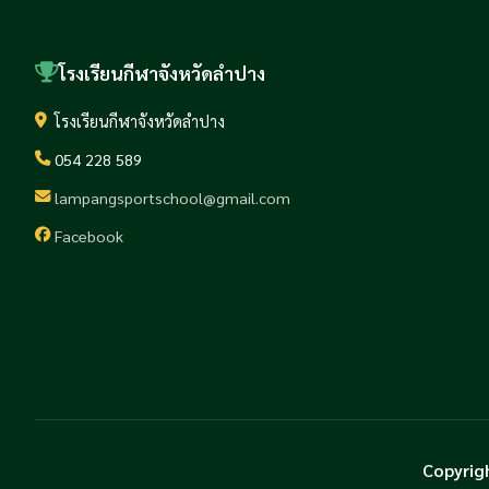
โรงเรียนกีฬาจังหวัดลำปาง
โรงเรียนกีฬาจังหวัดลำปาง
054 228 589
lampangsportschool@gmail.com
Facebook
Copyrig