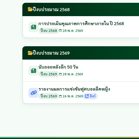
ปีงบประมาณ 2568
การประเมินคุณภาพการศึกษาภายใน ปี 2568
ปีงบ 2568
28 พ.ค. 2569
ปีงบประมาณ 2569
นับถอยหลังอีก 50 วัน
ปีงบ 2569
28 พ.ค. 2569
รายงานผลการแข่งขันฟุตบอลลีคหญิง
ปีงบ 2569
26 พ.ค. 2569
ลิงก์