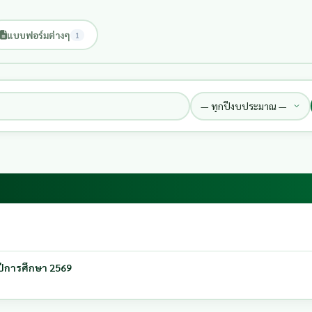
แบบฟอร์มต่างๆ
1
 ปีการศึกษา 2569