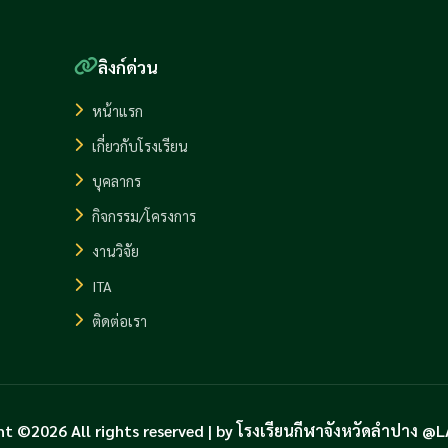
ลิงก์ด่วน
หน้าแรก
เกี่ยวกับโรงเรียน
บุคลากร
กิจกรรม/โครงการ
งานวิจัย
ITA
ติดต่อเรา
ht ©2026 All rights reserved | by โรงเรียนกีฬาจังหวัดลำปาง 