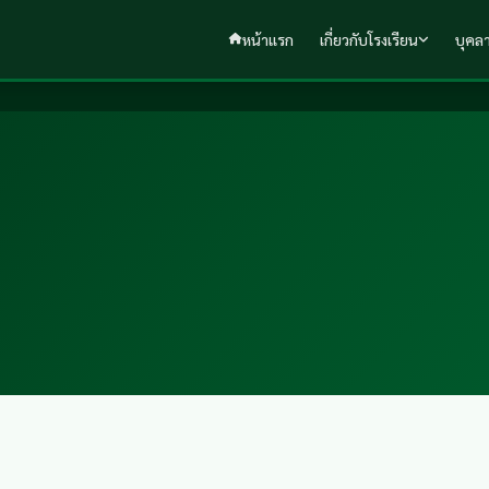
หน้าแรก
เกี่ยวกับโรงเรียน
บุคล