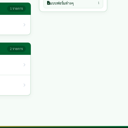
แบบฟอร์มต่างๆ
1
1 รายการ
2 รายการ