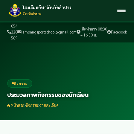
โรงเรียนกีฬาจังหวัดลำปาง
จังหวัดลำปาง
054
เปิดทำการ 08:30
228
lampangsportschool@gmail.com
Facebook
– 16:30 น.
589
กิจกรรม
ประมวลภาพกิจกรรมของนักเรียน
หน้าแรก
กิจกรรม
รายละเอียด