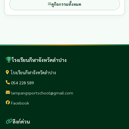
ดูกิจกรรมทั้งหมด
โรงเรียนกีฬาจังหวัดลำปาง
โรงเรียนกีฬาจังหวัดลำปาง
054 228 589
lampangsportschool@gmail.com
Facebook
ลิงก์ด่วน