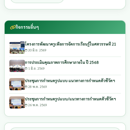
กิจกรรมอื่นๆ
โครงการพัฒนาครูเพื่อการจัดการเรียนรู้ในศตวรรษที่ 21
20 มิ.ย. 2569
การประเมินคุณภาพการศึกษาภายใน ปี 2568
1 มิ.ย. 2569
ประชุมการกำหนดรูปแบบ แนวทางการกำหนดตัวชี้วัดฯ
28 พ.ค. 2569
ประชุมการกำหนดรูปแบบ/แนวทางการกำหนดตัวชี้วัดฯ
26 พ.ค. 2569