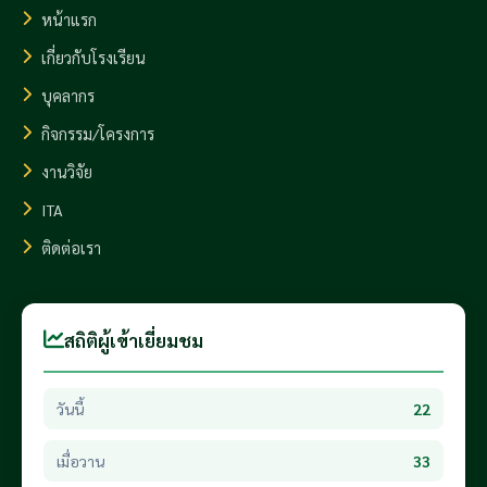
หน้าแรก
เกี่ยวกับโรงเรียน
บุคลากร
กิจกรรม/โครงการ
งานวิจัย
ITA
ติดต่อเรา
สถิติผู้เข้าเยี่ยมชม
วันนี้
22
เมื่อวาน
33