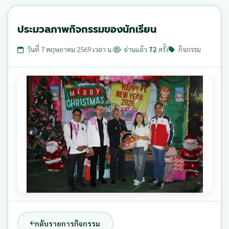
ประมวลภาพกิจกรรมของนักเรียน
วันที่ 7 พฤษภาคม 2569 เวลา น.
อ่านแล้ว
72
ครั้ง
กิจกรรม
กลับรายการกิจกรรม